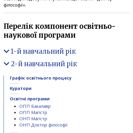
філософії».
Перелік компонент освітньо-
наукової програми
1-й навчальний рік
2-й навчальний рік
Графік освітнього процесу
Куратори
Освітні програми
ОПП Бакалавр
ОПП Магістр
ОНП Магістр
ОНП Доктор філософії