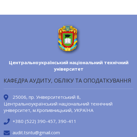
Центральноукраїнський національний технічний
університет
КАФЕДРА АУДИТУ, ОБЛІКУ ТА ОПОДАТКУВАННЯ
25006, пр. Університетський 8,
Центральноукраїнський національний технічний
університет, м.Кропивницький, УКРАЇНА
+380 (522) 390-457, 390-411
audit.tsntu@gmail.com