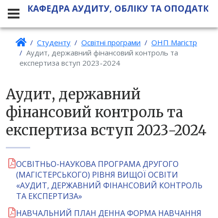
КАФЕДРА АУДИТУ, ОБЛІКУ ТА ОПОДАТКУ
Студенту
Освітні програми
ОНП Магістр
Аудит, державний фінансовий контроль та
експертиза вступ 2023-2024
Аудит, державний
фінансовий контроль та
експертиза вступ 2023-2024
ОСВІТНЬО-НАУКОВА ПРОГРАМА ДРУГОГО
(МАГІСТЕРСЬКОГО) РІВНЯ ВИЩОЇ ОСВІТИ
«АУДИТ, ДЕРЖАВНИЙ ФІНАНСОВИЙ КОНТРОЛЬ
ТА ЕКСПЕРТИЗА»
НАВЧАЛЬНИЙ ПЛАН ДЕННА ФОРМА НАВЧАННЯ