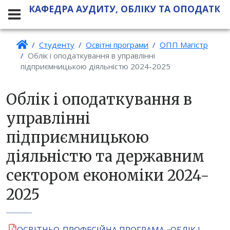
КАФЕДРА АУДИТУ, ОБЛІКУ ТА ОПОДАТКУ
Студенту
Освітні програми
ОПП Магістр
Облік і оподаткування в управлінні
підприємницькою діяльністю 2024-2025
Облік і оподаткування в
управлінні
підприємницькою
діяльністю та державним
сектором економіки 2024-
2025