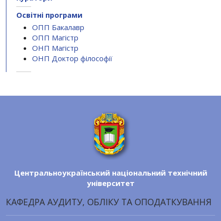
Освітні програми
ОПП Бакалавр
ОПП Магістр
ОНП Магістр
ОНП Доктор філософії
Центральноукраїнський національний технічний
університет
КАФЕДРА АУДИТУ, ОБЛІКУ ТА ОПОДАТКУВАННЯ