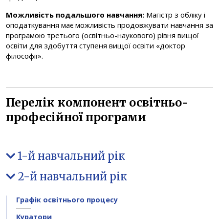
Можливість подальшого навчання:
Магістр з обліку і
оподаткування має можливість продовжувати навчання за
програмою третього (освітньо-наукового) рівня вищої
освіти для здобуття ступеня вищої освіти «доктор
філософії».
Перелік компонент освітньо-
професійної програми
1-й навчальний рік
2-й навчальний рік
Графік освітнього процесу
Куратори