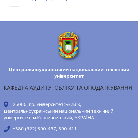
Центральноукраїнський національний технічний
університет
КАФЕДРА АУДИТУ, ОБЛІКУ ТА ОПОДАТКУВАННЯ
25006, пр. Університетський 8,
Центральноукраїнський національний технічний
університет, м.Кропивницький, УКРАЇНА
+380 (522) 390-457, 390-411