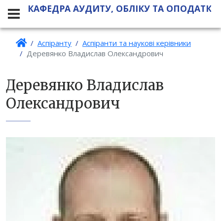
КАФЕДРА АУДИТУ, ОБЛІКУ ТА ОПОДАТКУ
Аспіранту
Аспіранти та наукові керівники
Деревянко Владислав Олександрович
Деревянко Владислав
Олександрович