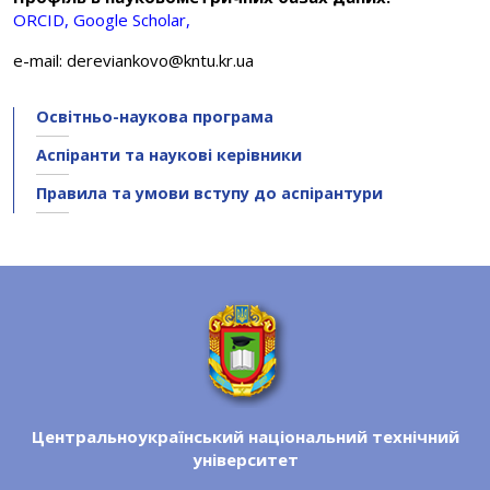
ORCID,
Google Scholar,
e-mail: dereviankovo@kntu.kr.ua
Освітньо-наукова програма
Аспіранти та наукові керівники
Правила та умови вступу до аспірантури
Центральноукраїнський національний технічний
університет